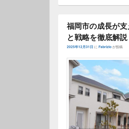
福岡市の成長が支
と戦略を徹底解説
2025年12月31日
に
Fabrizio
が投稿