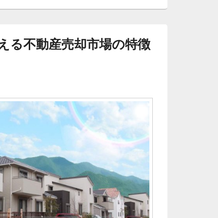
える不動産売却市場の特徴