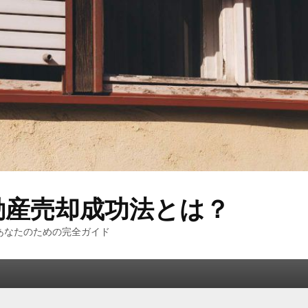
動産売却成功法とは？
あなたのための完全ガイド