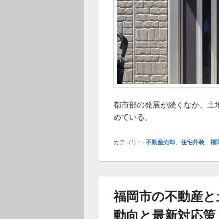
都市部の発展が続くなか、土
めている。
カテゴリー:
不動産売却
、
住宅外装
、
福
福岡市の不動産と
動向と最新対応策